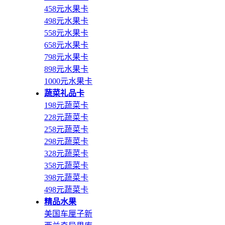
458元水果卡
498元水果卡
558元水果卡
658元水果卡
798元水果卡
898元水果卡
1000元水果卡
蔬菜礼品卡
198元蔬菜卡
228元蔬菜卡
258元蔬菜卡
298元蔬菜卡
328元蔬菜卡
358元蔬菜卡
398元蔬菜卡
498元蔬菜卡
精品水果
美国车厘子
新