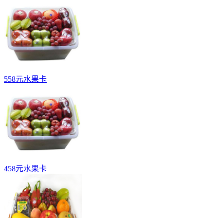
558元水果卡
458元水果卡