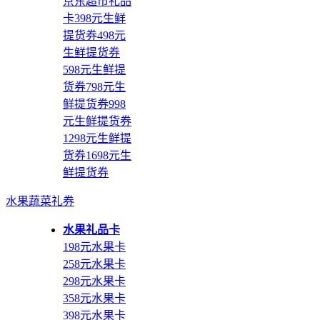
京东超市礼品
卡
398元生鲜
提货券
498元
生鲜提货券
598元生鲜提
货券
798元生
鲜提货券
998
元生鲜提货券
1298元生鲜提
货券
1698元生
鲜提货券
水果蔬菜礼券
水果礼品卡
198元水果卡
258元水果卡
298元水果卡
358元水果卡
398元水果卡