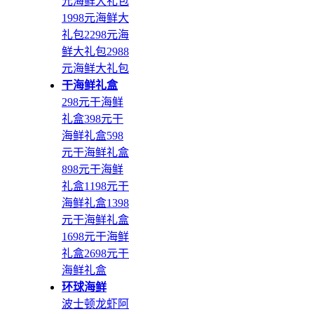
元海鲜大礼包
1998元海鲜大
礼包
2298元海
鲜大礼包
2988
元海鲜大礼包
干海鲜礼盒
298元干海鲜
礼盒
398元干
海鲜礼盒
598
元干海鲜礼盒
898元干海鲜
礼盒
1198元干
海鲜礼盒
1398
元干海鲜礼盒
1698元干海鲜
礼盒
2698元干
海鲜礼盒
环球海鲜
波士顿龙虾
阿