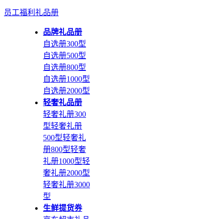
员工福利礼品册
品牌礼品册
自选册300型
自选册500型
自选册800型
自选册1000型
自选册2000型
轻奢礼品册
轻奢礼册300
型
轻奢礼册
500型
轻奢礼
册800型
轻奢
礼册1000型
轻
奢礼册2000型
轻奢礼册3000
型
生鲜提货券