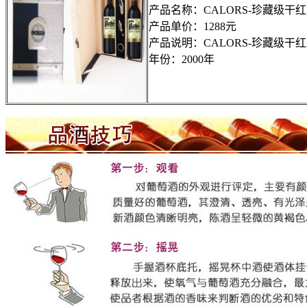
产品名称：CALORS-珍藏级干红
产品单价：1288元
产品说明：CALORS-珍藏级干红2
年份：2000年