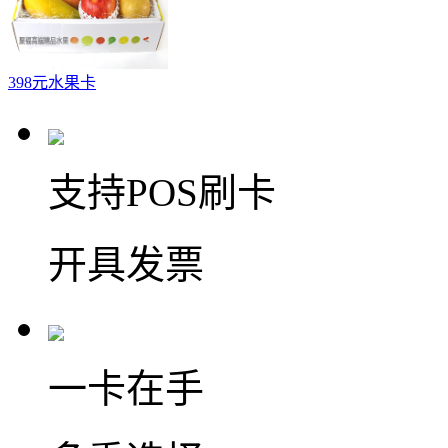
398元水果卡
支持POS刷卡
开具发票
一卡在手