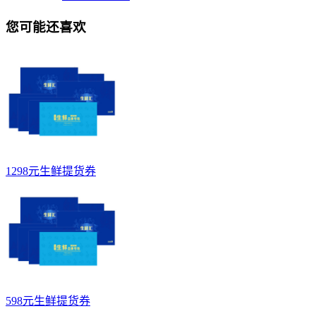
您可能还喜欢
1298元生鲜提货券
598元生鲜提货券