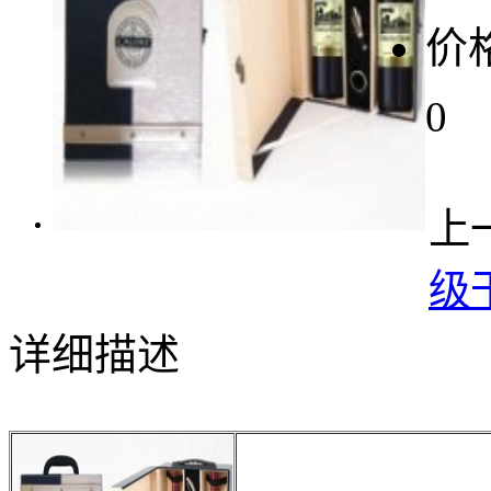
价格
0
上
级
详细描述