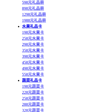
598元礼品册
898元礼品册
1298元礼品册
1988元礼品册
水果礼品卡
198元水果卡
258元水果卡
298元水果卡
358元水果卡
398元水果卡
458元水果卡
498元水果卡
558元水果卡
蔬菜礼品卡
198元蔬菜卡
228元蔬菜卡
258元蔬菜卡
288元蔬菜卡
328元蔬菜卡