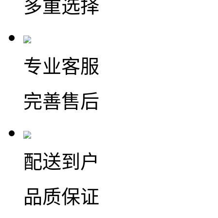
多重选择
专业客服
完善售后
配送到户
品质保证